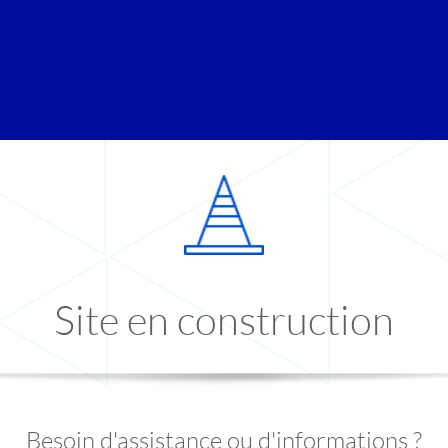
Site en construction
Besoin d'assistance ou d'informations ?