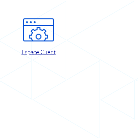
Espace Client