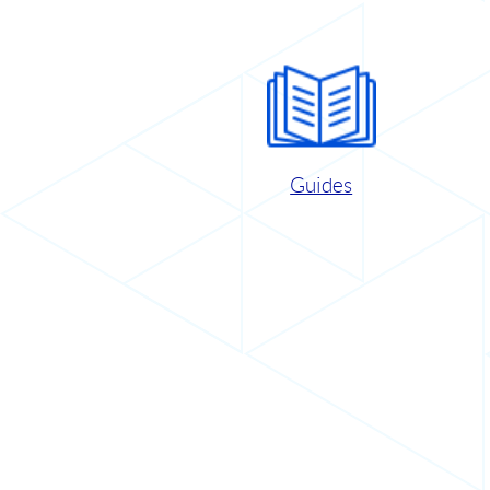
Guides