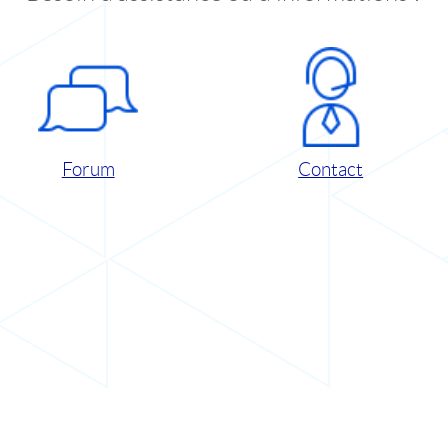
Forum
Contact